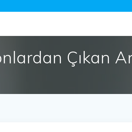
onlardan Çıkan A