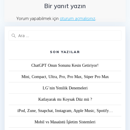
Bir yanıt yazın
Yorum yapabilmek için
oturum açmalısınız
.
Arama:
SON YAZILAR
ChatGPT Onun Sonunu Kesin Getiriyor!
Mini, Compact, Ultra, Pro, Pro Max, Süper Pro Max
LG’nin Yenilik Denemeleri
Katlayarak mı Koysak Düz mü ?
iPod, Zune, Snapchat, Instagram, Apple Music, Spotify…
Mobil vs Masaüstü İşletim Sistemleri