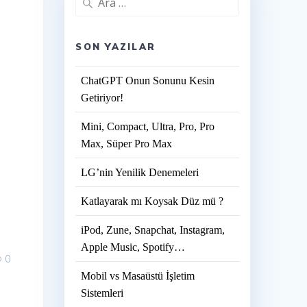
SON YAZILAR
ChatGPT Onun Sonunu Kesin
Getiriyor!
Mini, Compact, Ultra, Pro, Pro
Max, Süper Pro Max
LG’nin Yenilik Denemeleri
Katlayarak mı Koysak Düz mü ?
iPod, Zune, Snapchat, Instagram,
Apple Music, Spotify…
0
Mobil vs Masaüstü İşletim
Sistemleri