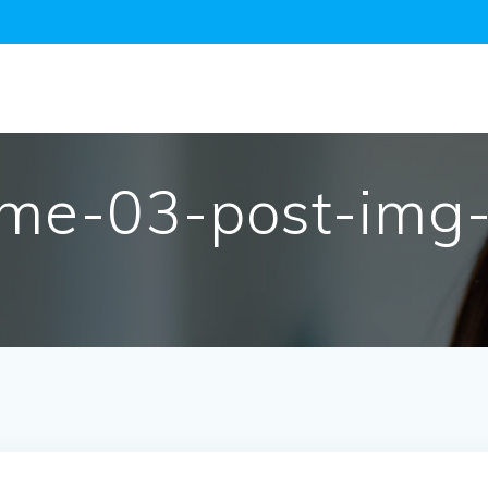
me-03-post-img