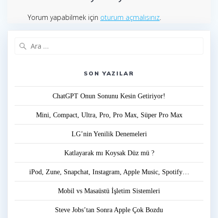
Yorum yapabilmek için
oturum açmalısınız
.
Arama:
SON YAZILAR
ChatGPT Onun Sonunu Kesin Getiriyor!
Mini, Compact, Ultra, Pro, Pro Max, Süper Pro Max
LG’nin Yenilik Denemeleri
Katlayarak mı Koysak Düz mü ?
iPod, Zune, Snapchat, Instagram, Apple Music, Spotify…
Mobil vs Masaüstü İşletim Sistemleri
Steve Jobs’tan Sonra Apple Çok Bozdu