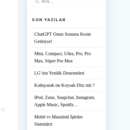
SON YAZILAR
ChatGPT Onun Sonunu Kesin
Getiriyor!
Mini, Compact, Ultra, Pro, Pro
Max, Süper Pro Max
LG’nin Yenilik Denemeleri
Katlayarak mı Koysak Düz mü ?
iPod, Zune, Snapchat, Instagram,
Apple Music, Spotify…
0
Mobil vs Masaüstü İşletim
Sistemleri