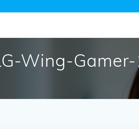
LG-Wing-Gamer-