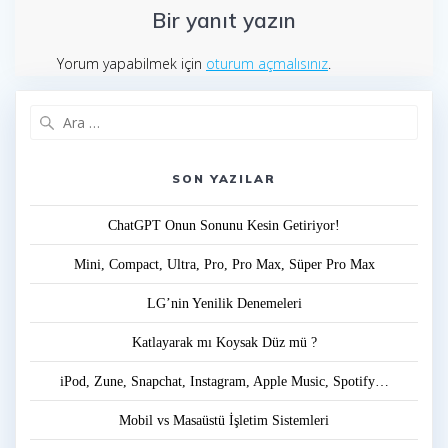
Bir yanıt yazın
Yorum yapabilmek için
oturum açmalısınız
.
Arama:
SON YAZILAR
ChatGPT Onun Sonunu Kesin Getiriyor!
Mini, Compact, Ultra, Pro, Pro Max, Süper Pro Max
LG’nin Yenilik Denemeleri
Katlayarak mı Koysak Düz mü ?
iPod, Zune, Snapchat, Instagram, Apple Music, Spotify…
Mobil vs Masaüstü İşletim Sistemleri